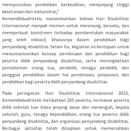
memposisikan pendidikan berkeadilan, menjunjung tinggi
kesetaraan dan inklusivitas,”
Kemendikbudristek, menambahkan bahwa Hari Disabilitas
Internasional menjadi momen untuk merenung, bersatu, dan
memperkuat komitmen terhadap pembentukan masyarakat
yang lebih inklusif, khususnya dalam pendidikan bagi
penyandang disabilitas. Selain itu, kegiatan ini bertujuan untuk
mensosialisasikan konsep pembinaan dan pendidikan bagi
peserta didik penyandang disabilitas, serta meningkatkan
pemahaman orang tua, pendidik, tenaga pendidik, dan
penggiat pendidikan dalam hal pembinaan, pelayanan, dan
pendidikan bagi peserta didik penyandang disabilitas.
Pada peringatan Hari Disabilitas Internasional 2023,
Kemendikbudristek melibatkan 250 peserta, termasuk peserta
didik sekolah luar biasa jenjang dasar dan menengah, kepala
sekolah, guru, tenaga kependidikan, orang tua peserta didik
penyandang disabilitas, dan organisasi penyandang disabilitas.
Berbagai aktivitas telah disiapkan untuk memeriahkan