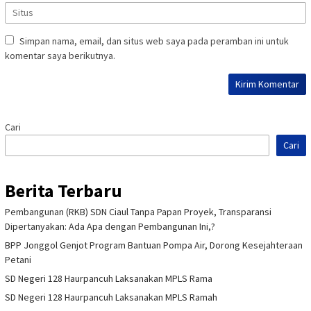
Simpan nama, email, dan situs web saya pada peramban ini untuk
komentar saya berikutnya.
Cari
Cari
Berita Terbaru
Pembangunan (RKB) SDN Ciaul Tanpa Papan Proyek, Transparansi
Dipertanyakan: Ada Apa dengan Pembangunan Ini,?
BPP Jonggol Genjot Program Bantuan Pompa Air, Dorong Kesejahteraan
Petani
SD Negeri 128 Haurpancuh Laksanakan MPLS Rama
SD Negeri 128 Haurpancuh Laksanakan MPLS Ramah