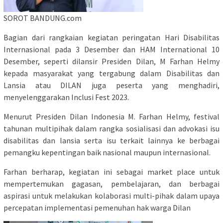
SOROT BANDUNG.com
Bagian dari rangkaian kegiatan peringatan Hari Disabilitas
Internasional pada 3 Desember dan HAM International 10
Desember, seperti dilansir Presiden Dilan, M Farhan Helmy
kepada masyarakat yang tergabung dalam Disabilitas dan
Lansia atau DILAN juga peserta yang menghadiri,
menyelenggarakan Inclusi Fest 2023.
Menurut Presiden Dilan Indonesia M. Farhan Helmy, festival
tahunan multipihak dalam rangka sosialisasi dan advokasi isu
disabilitas dan lansia serta isu terkait lainnya ke berbagai
pemangku kepentingan baik nasional maupun internasional.
Farhan berharap, kegiatan ini sebagai market place untuk
mempertemukan gagasan, pembelajaran, dan berbagai
aspirasi untuk melakukan kolaborasi multi-pihak dalam upaya
percepatan implementasi pemenuhan hak warga Dilan