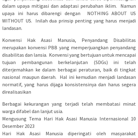
dalam upaya mitigasi dan adaptasi perubahan iklim. Namun
upaya ini harus dibarengi dengan NOTHING ABOUT US
WITHOUT US. Inilah dua prinsip penting yang harus menjadi
landasan.
Konvensi Hak Asasi Manusia, Penyandang Disabilitas
merupakan konvensi PBB yang memperjuangkan penyandang
disabilitas dan lansia. Konvensi yang bertujuan untuk mencapai
tujuan pembangunan berkelanjutan (SDGs) ini telah
diterjemahkan ke dalam berbagai peraturan, baik di tingkat
nasional maupun daerah. Hal ini kemudian menjadi landasan
normatif, yang harus dijaga konsistensinya dan harus segera
direalisasikan
Berbagai kekurangan yang terjadi telah membatasi minat
warga difabel dan lanjut usia.
Mengusung Tema Hari Hak Asasi Manusia Internasional 10
Desember 2023
Hari Hak Asasi Manusia diperingati oleh masyarakat