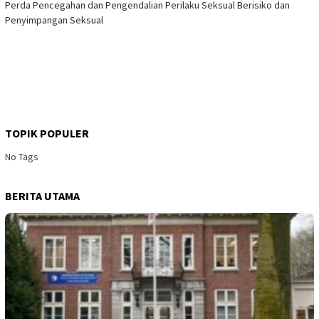
Perda Pencegahan dan Pengendalian Perilaku Seksual Berisiko dan
Penyimpangan Seksual
TOPIK POPULER
No Tags
BERITA UTAMA