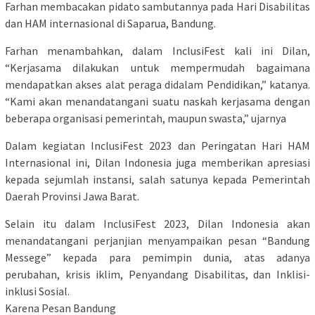
Farhan membacakan pidato sambutannya pada Hari Disabilitas
dan HAM internasional di Saparua, Bandung.
Farhan menambahkan, dalam InclusiFest kali ini Dilan,
“Kerjasama dilakukan untuk mempermudah bagaimana
mendapatkan akses alat peraga didalam Pendidikan,” katanya.
“Kami akan menandatangani suatu naskah kerjasama dengan
beberapa organisasi pemerintah, maupun swasta,” ujarnya
Dalam kegiatan InclusiFest 2023 dan Peringatan Hari HAM
Internasional ini, Dilan Indonesia juga memberikan apresiasi
kepada sejumlah instansi, salah satunya kepada Pemerintah
Daerah Provinsi Jawa Barat.
Selain itu dalam InclusiFest 2023, Dilan Indonesia akan
menandatangani perjanjian menyampaikan pesan “Bandung
Messege” kepada para pemimpin dunia, atas adanya
perubahan, krisis iklim, Penyandang Disabilitas, dan Inklisi-
inklusi Sosial.
Karena Pesan Bandung