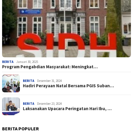
BERITA
Januari 30, 2025
Program Pengabdian Masyarakat: Meningkat…
BERITA
Desember 31, 2024
Hadiri Perayaan Natal Bersama PGIS Suban…
BERITA
Desember 23, 2024
Laksanakan Upacara Peringatan Hari Ibu, …
BERITA POPULER