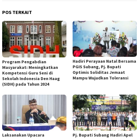
POS TERKAIT
Hadiri Perayaan Natal Bersama
Program Pengabdian
PGIS Subang, Pj. Bupati
Masyarakat: Meningkatkan
Optimis Soliditas Jemaat
Kompetensi Guru Seni di
Mampu Wujudkan Toleransi
Sekolah Indonesia Den Haag
(SIDH) pada Tahun 2024
Laksanakan Upacara
Pj. Bupati Subang Hadiri Apel