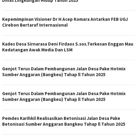
Dinas Lingkungan Hidup Tahun 2025
Kepemimpinan Visioner Dr H Acep Komara Antarkan FEB UGJ
Cirebon Bertaraf Internasional
Kades Desa Sirnarasa Deni Firdaos S.sos.Terkesan Enggan Mau
Kedatangan Awak Media Dan LSM
Genjot Terus Dalam Pembangunan Jalan Desa Pake Hotmix
Sumber Anggaran (Bangkeu) Tahap ll Tahun 2025
Genjot Terus Dalam Pembangunan Jalan Desa Pake Hotmix
Sumber Anggaran (Bangkeu) Tahap ll Tahun 2025
Pemdes Karihkil Realisasikan Betonisasi Jalan Desa Pake
Betonisasi Sumber Anggaran Bangkeu Tahap ll Tahun 2025