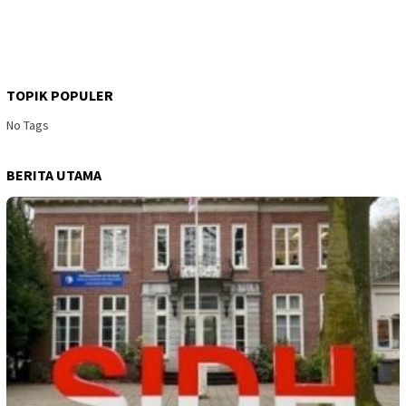
TOPIK POPULER
No Tags
BERITA UTAMA