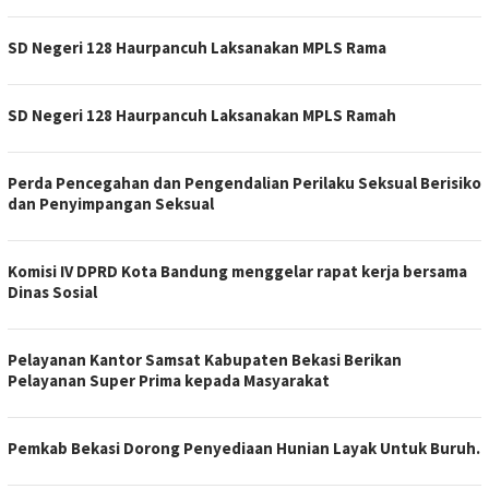
SD Negeri 128 Haurpancuh Laksanakan MPLS Rama
SD Negeri 128 Haurpancuh Laksanakan MPLS Ramah
Perda Pencegahan dan Pengendalian Perilaku Seksual Berisiko
dan Penyimpangan Seksual
Komisi IV DPRD Kota Bandung menggelar rapat kerja bersama
Dinas Sosial
Pelayanan Kantor Samsat Kabupaten Bekasi Berikan
Pelayanan Super Prima kepada Masyarakat
Pemkab Bekasi Dorong Penyediaan Hunian Layak Untuk Buruh.