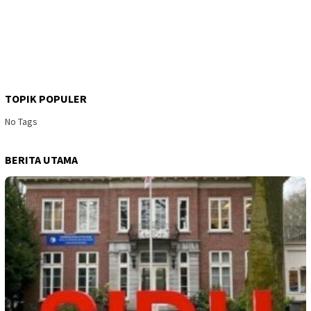
TOPIK POPULER
No Tags
BERITA UTAMA