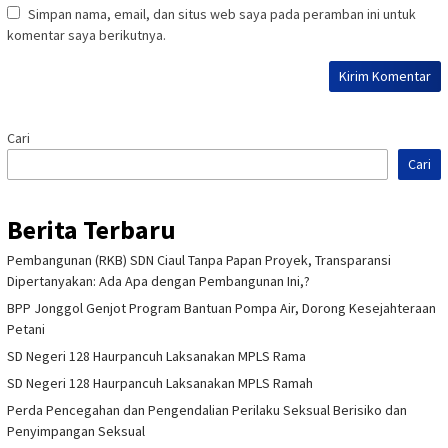
Simpan nama, email, dan situs web saya pada peramban ini untuk
komentar saya berikutnya.
Cari
Cari
Berita Terbaru
Pembangunan (RKB) SDN Ciaul Tanpa Papan Proyek, Transparansi
Dipertanyakan: Ada Apa dengan Pembangunan Ini,?
BPP Jonggol Genjot Program Bantuan Pompa Air, Dorong Kesejahteraan
Petani
SD Negeri 128 Haurpancuh Laksanakan MPLS Rama
SD Negeri 128 Haurpancuh Laksanakan MPLS Ramah
Perda Pencegahan dan Pengendalian Perilaku Seksual Berisiko dan
Penyimpangan Seksual