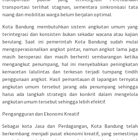
transportasi terlihat stagnan, sementara sinkronisasi tata
ruang dan mobilitas warga belum berjalan optimal.
Kota Bandung membutuhkan sistem angkutan umum yang
terintegrasi dan konsisten bukan sekadar wacana atau kajian
berulang. Saat ini pemerintah Kota Bandung sudah mulai
mengoperasionalkan angkot pintar, namun angkot lama juga
masih beroperasi dan masih berhenti sembarangan ketika
mengangkut penumpang, hal ini menyebabkan peningkatan
kemacetan lalulintas dan terkesan terjadi tumpang tindih
penggunaan angkot. Hasil pemantauan di lapangan ternyata
angkutan umum tersebut jarang ada penumpang sehingga
harus ada langkah strategis dan konkrit dalam mengelola
angkutan umum tersebut sehingga lebih efektif.
Pengangguran dan Ekonomi Kreatif
Sebagai kota Jasa dan Perdagangan, Kota Bandung telah
berkembang menjadi pusat ekonomi kreatif, yang semestinya