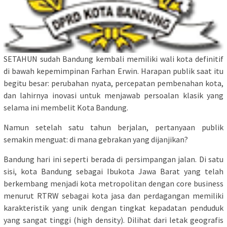
SETAHUN sudah Bandung kembali memiliki wali kota definitif
di bawah kepemimpinan Farhan Erwin. Harapan publik saat itu
begitu besar: perubahan nyata, percepatan pembenahan kota,
dan lahirnya inovasi untuk menjawab persoalan klasik yang
selama ini membelit Kota Bandung.
Namun setelah satu tahun berjalan, pertanyaan publik
semakin menguat: di mana gebrakan yang dijanjikan?
Bandung hari ini seperti berada di persimpangan jalan. Di satu
sisi, kota Bandung sebagai Ibukota Jawa Barat yang telah
berkembang menjadi kota metropolitan dengan core business
menurut RTRW sebagai kota jasa dan perdagangan memiliki
karakteristik yang unik dengan tingkat kepadatan penduduk
yang sangat tinggi (high density). Dilihat dari letak geografis