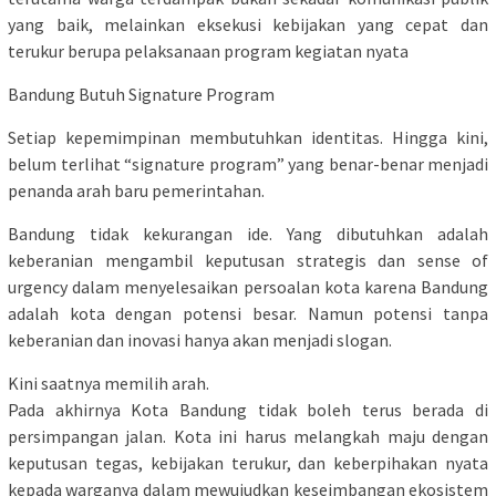
yang baik, melainkan eksekusi kebijakan yang cepat dan
terukur berupa pelaksanaan program kegiatan nyata
Bandung Butuh Signature Program
Setiap kepemimpinan membutuhkan identitas. Hingga kini,
belum terlihat “signature program” yang benar-benar menjadi
penanda arah baru pemerintahan.
Bandung tidak kekurangan ide. Yang dibutuhkan adalah
keberanian mengambil keputusan strategis dan sense of
urgency dalam menyelesaikan persoalan kota karena Bandung
adalah kota dengan potensi besar. Namun potensi tanpa
keberanian dan inovasi hanya akan menjadi slogan.
Kini saatnya memilih arah.
Pada akhirnya Kota Bandung tidak boleh terus berada di
persimpangan jalan. Kota ini harus melangkah maju dengan
keputusan tegas, kebijakan terukur, dan keberpihakan nyata
kepada warganya dalam mewujudkan keseimbangan ekosistem