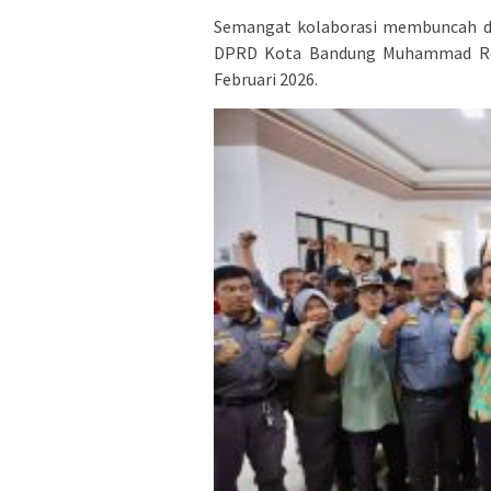
Semangat kolaborasi membuncah di
DPRD Kota Bandung Muhammad Reza
Februari 2026.