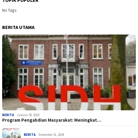
No Tags
BERITA UTAMA
BERITA
Januari 30, 2025
Program Pengabdian Masyarakat: Meningkat…
BERITA
Desember 31, 2024