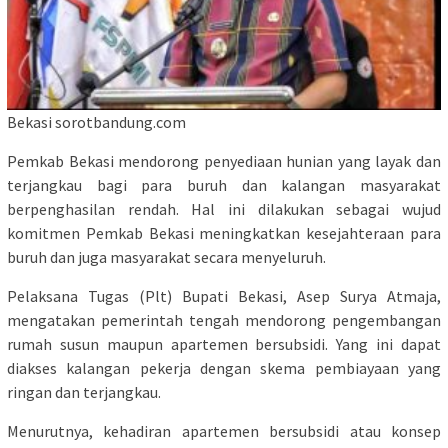
Bekasi sorotbandung.com
Pemkab Bekasi mendorong penyediaan hunian yang layak dan
terjangkau bagi para buruh dan kalangan masyarakat
berpenghasilan rendah. Hal ini dilakukan sebagai wujud
komitmen Pemkab Bekasi meningkatkan kesejahteraan para
buruh dan juga masyarakat secara menyeluruh.
Pelaksana Tugas (Plt) Bupati Bekasi, Asep Surya Atmaja,
mengatakan pemerintah tengah mendorong pengembangan
rumah susun maupun apartemen bersubsidi. Yang ini dapat
diakses kalangan pekerja dengan skema pembiayaan yang
ringan dan terjangkau.
Menurutnya, kehadiran apartemen bersubsidi atau konsep