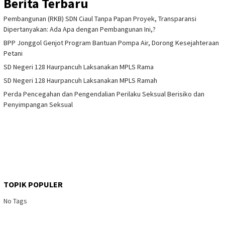
Berita Terbaru
Pembangunan (RKB) SDN Ciaul Tanpa Papan Proyek, Transparansi
Dipertanyakan: Ada Apa dengan Pembangunan Ini,?
BPP Jonggol Genjot Program Bantuan Pompa Air, Dorong Kesejahteraan
Petani
SD Negeri 128 Haurpancuh Laksanakan MPLS Rama
SD Negeri 128 Haurpancuh Laksanakan MPLS Ramah
Perda Pencegahan dan Pengendalian Perilaku Seksual Berisiko dan
Penyimpangan Seksual
TOPIK POPULER
No Tags