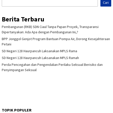
Cari
Berita Terbaru
Pembangunan (RKB) SDN Ciaul Tanpa Papan Proyek, Transparansi
Dipertanyakan: Ada Apa dengan Pembangunan Ini,?
BPP Jonggol Genjot Program Bantuan Pompa Air, Dorong Kesejahteraan
Petani
SD Negeri 128 Haurpancuh Laksanakan MPLS Rama
SD Negeri 128 Haurpancuh Laksanakan MPLS Ramah
Perda Pencegahan dan Pengendalian Perilaku Seksual Berisiko dan
Penyimpangan Seksual
TOPIK POPULER