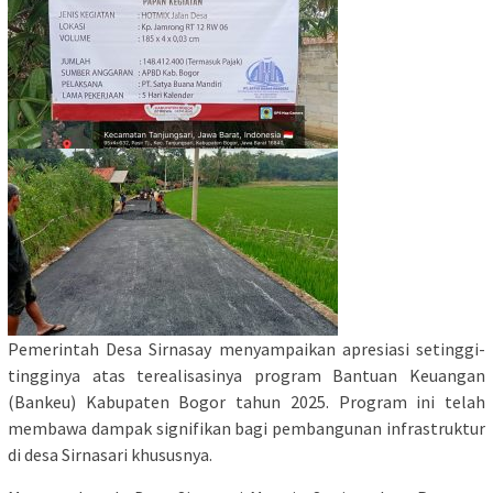
Pemerintah Desa Sirnasay menyampaikan apresiasi setinggi-
tingginya atas terealisasinya program Bantuan Keuangan
(Bankeu) Kabupaten Bogor tahun 2025. Program ini telah
membawa dampak signifikan bagi pembangunan infrastruktur
di desa Sirnasari khususnya.