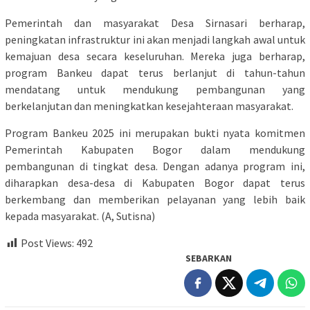
Pemerintah dan masyarakat Desa Sirnasari berharap,
peningkatan infrastruktur ini akan menjadi langkah awal untuk
kemajuan desa secara keseluruhan. Mereka juga berharap,
program Bankeu dapat terus berlanjut di tahun-tahun
mendatang untuk mendukung pembangunan yang
berkelanjutan dan meningkatkan kesejahteraan masyarakat.
Program Bankeu 2025 ini merupakan bukti nyata komitmen
Pemerintah Kabupaten Bogor dalam mendukung
pembangunan di tingkat desa. Dengan adanya program ini,
diharapkan desa-desa di Kabupaten Bogor dapat terus
berkembang dan memberikan pelayanan yang lebih baik
kepada masyarakat. (A, Sutisna)
Post Views:
492
SEBARKAN