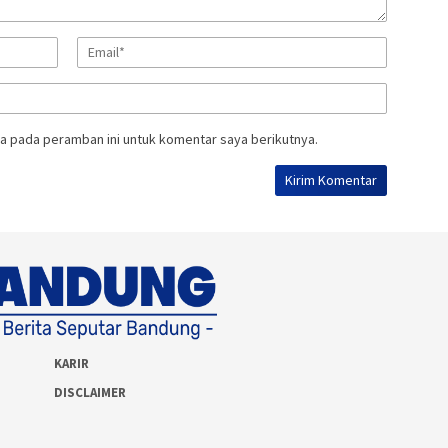
a pada peramban ini untuk komentar saya berikutnya.
KARIR
DISCLAIMER