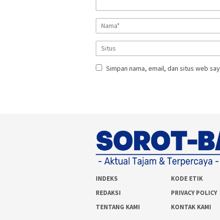
Simpan nama, email, dan situs web say
INDEKS
KODE ETIK
REDAKSI
PRIVACY POLICY
TENTANG KAMI
KONTAK KAMI