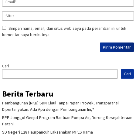
Simpan nama, email, dan situs web saya pada peramban ini untuk
komentar saya berikutnya.
Cari
Cari
Berita Terbaru
Pembangunan (RKB) SDN Ciaul Tanpa Papan Proyek, Transparansi
Dipertanyakan: Ada Apa dengan Pembangunan Ini,?
BPP Jonggol Genjot Program Bantuan Pompa Air, Dorong Kesejahteraan
Petani
SD Negeri 128 Haurpancuh Laksanakan MPLS Rama