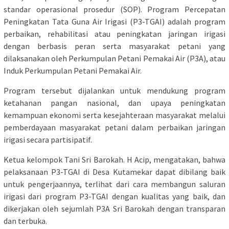
standar operasional prosedur (SOP). Program Percepatan
Peningkatan Tata Guna Air Irigasi (P3-TGAI) adalah program
perbaikan, rehabilitasi atau peningkatan jaringan irigasi
dengan berbasis peran serta masyarakat petani yang
dilaksanakan oleh Perkumpulan Petani Pemakai Air (P3A), atau
Induk Perkumpulan Petani Pemakai Air.
Program tersebut dijalankan untuk mendukung program
ketahanan pangan nasional, dan upaya peningkatan
kemampuan ekonomi serta kesejahteraan masyarakat melalui
pemberdayaan masyarakat petani dalam perbaikan jaringan
irigasi secara partisipatif.
Ketua kelompok Tani Sri Barokah. H Acip, mengatakan, bahwa
pelaksanaan P3-TGAI di Desa Kutamekar dapat dibilang baik
untuk pengerjaannya, terlihat dari cara membangun saluran
irigasi dari program P3-TGAI dengan kualitas yang baik, dan
dikerjakan oleh sejumlah P3A Sri Barokah dengan transparan
dan terbuka.