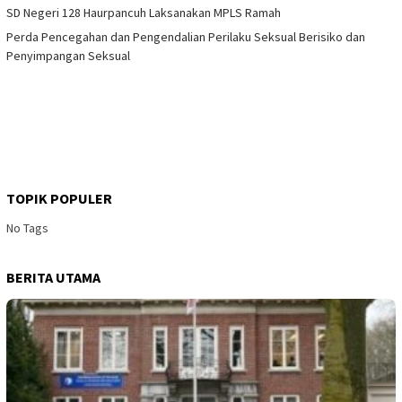
SD Negeri 128 Haurpancuh Laksanakan MPLS Ramah
Perda Pencegahan dan Pengendalian Perilaku Seksual Berisiko dan
Penyimpangan Seksual
TOPIK POPULER
No Tags
BERITA UTAMA