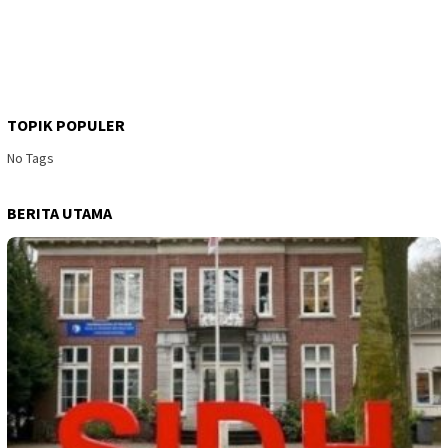
TOPIK POPULER
No Tags
BERITA UTAMA