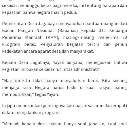
sekadar menunggu beras bagi mereka, ini tentang harapan dan
kepastian bahwa negara masih peduli.
Pemerintah Desa Jagabaya menyalurkan bantuan pangan dari
Badan Pangan Nasional (Bapanas) kepada 312 Keluarga
Penerima Manfaat (KPM), masing-masing menerima 20
kilogram beras. Penyaluran berjalan tertib dan penuh
kedekatan antara aparat desa dan masyarakat.
Kepala Desa Jagabaya, Yayan Suryana, menegaskan bahwa
kegiatan ini bukan sekadar rutinitas administratif.
“Hari ini kita tidak hanya menyalurkan beras. Kita sedang
menjaga rasa. Negara harus hadir di saat rakyat paling
membutuhkan,” tegas Yayan.
Ia juga menekankan pentingnya ketepatan sasaran dan empati
dalam menjalankan program.
“Menjadi kepala desa bukan hanya soal jabatan, tapi soal