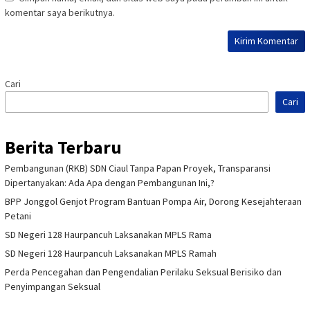
komentar saya berikutnya.
Cari
Cari
Berita Terbaru
Pembangunan (RKB) SDN Ciaul Tanpa Papan Proyek, Transparansi
Dipertanyakan: Ada Apa dengan Pembangunan Ini,?
BPP Jonggol Genjot Program Bantuan Pompa Air, Dorong Kesejahteraan
Petani
SD Negeri 128 Haurpancuh Laksanakan MPLS Rama
SD Negeri 128 Haurpancuh Laksanakan MPLS Ramah
Perda Pencegahan dan Pengendalian Perilaku Seksual Berisiko dan
Penyimpangan Seksual