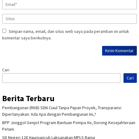
Simpan nama, email, dan situs web saya pada peramban ini untuk
komentar saya berikutnya.
Cari
Cari
Berita Terbaru
Pembangunan (RKB) SDN Ciaul Tanpa Papan Proyek, Transparansi
Dipertanyakan: Ada Apa dengan Pembangunan Ini,?
BPP Jonggol Genjot Program Bantuan Pompa Air, Dorong Kesejahteraan
Petani
SD Negeri 128 Haurpancuh Laksanakan MPLS Rama