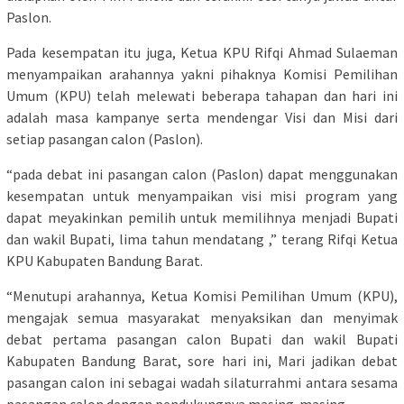
Paslon.
Pada kesempatan itu juga, Ketua KPU Rifqi Ahmad Sulaeman
menyampaikan arahannya yakni pihaknya Komisi Pemilihan
Umum (KPU) telah melewati beberapa tahapan dan hari ini
adalah masa kampanye serta mendengar Visi dan Misi dari
setiap pasangan calon (Paslon).
“pada debat ini pasangan calon (Paslon) dapat menggunakan
kesempatan untuk menyampaikan visi misi program yang
dapat meyakinkan pemilih untuk memilihnya menjadi Bupati
dan wakil Bupati, lima tahun mendatang ,” terang Rifqi Ketua
KPU Kabupaten Bandung Barat.
“Menutupi arahannya, Ketua Komisi Pemilihan Umum (KPU),
mengajak semua masyarakat menyaksikan dan menyimak
debat pertama pasangan calon Bupati dan wakil Bupati
Kabupaten Bandung Barat, sore hari ini, Mari jadikan debat
pasangan calon ini sebagai wadah silaturrahmi antara sesama