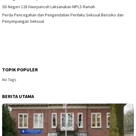
SD Negeri 128 Haurpancuh Laksanakan MPLS Ramah
Perda Pencegahan dan Pengendalian Perilaku Seksual Berisiko dan
Penyimpangan Seksual
TOPIK POPULER
No Tags
BERITA UTAMA