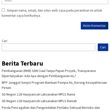
Simpan nama, email, dan situs web saya pada peramban ini untuk
komentar saya berikutnya.
Cari
Cari
Berita Terbaru
Pembangunan (RKB) SDN Ciaul Tanpa Papan Proyek, Transparansi
Dipertanyakan: Ada Apa dengan Pembangunan Ini,?
BPP Jonggol Genjot Program Bantuan Pompa Air, Dorong Kesejahteraan
Petani
SD Negeri 128 Haurpancuh Laksanakan MPLS Rama
SD Negeri 128 Haurpancuh Laksanakan MPLS Ramah
Perda Pencegahan dan Pengendalian Perilaku Seksual Berisiko dan