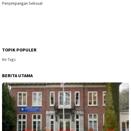
Penyimpangan Seksual
TOPIK POPULER
No Tags
BERITA UTAMA