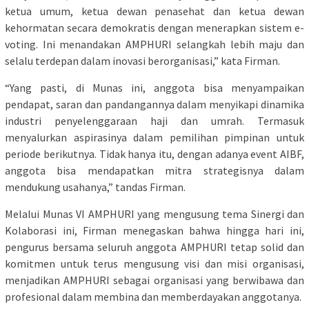
ketua umum, ketua dewan penasehat dan ketua dewan
kehormatan secara demokratis dengan menerapkan sistem e-
voting. Ini menandakan AMPHURI selangkah lebih maju dan
selalu terdepan dalam inovasi berorganisasi,” kata Firman.
“Yang pasti, di Munas ini, anggota bisa menyampaikan
pendapat, saran dan pandangannya dalam menyikapi dinamika
industri penyelenggaraan haji dan umrah. Termasuk
menyalurkan aspirasinya dalam pemilihan pimpinan untuk
periode berikutnya. Tidak hanya itu, dengan adanya event AIBF,
anggota bisa mendapatkan mitra strategisnya dalam
mendukung usahanya,” tandas Firman.
Melalui Munas VI AMPHURI yang mengusung tema Sinergi dan
Kolaborasi ini, Firman menegaskan bahwa hingga hari ini,
pengurus bersama seluruh anggota AMPHURI tetap solid dan
komitmen untuk terus mengusung visi dan misi organisasi,
menjadikan AMPHURI sebagai organisasi yang berwibawa dan
profesional dalam membina dan memberdayakan anggotanya.