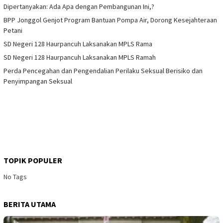
Dipertanyakan: Ada Apa dengan Pembangunan Ini,?
BPP Jonggol Genjot Program Bantuan Pompa Air, Dorong Kesejahteraan
Petani
SD Negeri 128 Haurpancuh Laksanakan MPLS Rama
SD Negeri 128 Haurpancuh Laksanakan MPLS Ramah
Perda Pencegahan dan Pengendalian Perilaku Seksual Berisiko dan
Penyimpangan Seksual
TOPIK POPULER
No Tags
BERITA UTAMA