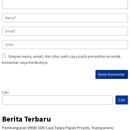
Simpan nama, email, dan situs web saya pada peramban ini untuk
komentar saya berikutnya.
Cari
Cari
Berita Terbaru
Pembangunan (RKB) SDN Ciaul Tanpa Papan Proyek, Transparansi