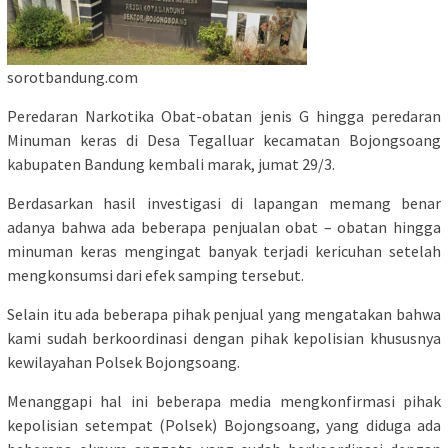
sorotbandung.com
Peredaran Narkotika Obat-obatan jenis G hingga peredaran
Minuman keras di Desa Tegalluar kecamatan Bojongsoang
kabupaten Bandung kembali marak, jumat 29/3.
Berdasarkan hasil investigasi di lapangan memang benar
adanya bahwa ada beberapa penjualan obat – obatan hingga
minuman keras mengingat banyak terjadi kericuhan setelah
mengkonsumsi dari efek samping tersebut.
Selain itu ada beberapa pihak penjual yang mengatakan bahwa
kami sudah berkoordinasi dengan pihak kepolisian khususnya
kewilayahan Polsek Bojongsoang.
Menanggapi hal ini beberapa media mengkonfirmasi pihak
kepolisian setempat (Polsek) Bojongsoang, yang diduga ada