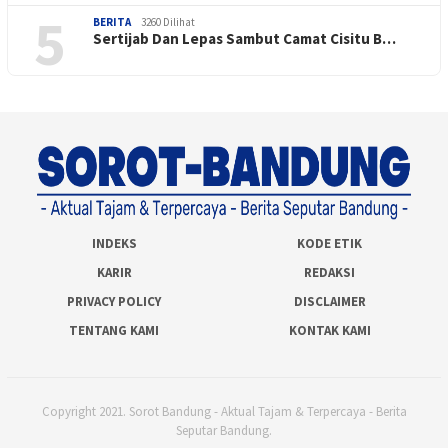
5
BERITA
3260 Dilihat
Sertijab Dan Lepas Sambut Camat Cisitu B…
INDEKS
KODE ETIK
KARIR
REDAKSI
PRIVACY POLICY
DISCLAIMER
TENTANG KAMI
KONTAK KAMI
Copyright 2021. Sorot Bandung - Aktual Tajam & Terpercaya - Berita
Seputar Bandung.