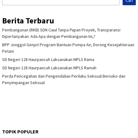
Cari
Berita Terbaru
Pembangunan (RKB) SDN Ciaul Tanpa Papan Proyek, Transparansi
Dipertanyakan: Ada Apa dengan Pembangunan Ini,?
BPP Jonggol Genjot Program Bantuan Pompa Air, Dorong Kesejahteraan
Petani
SD Negeri 128 Haurpancuh Laksanakan MPLS Rama
SD Negeri 128 Haurpancuh Laksanakan MPLS Ramah
Perda Pencegahan dan Pengendalian Perilaku Seksual Berisiko dan
Penyimpangan Seksual
TOPIK POPULER