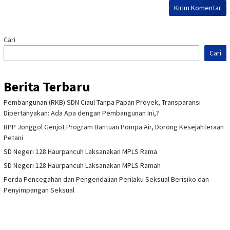
Cari
Cari
Berita Terbaru
Pembangunan (RKB) SDN Ciaul Tanpa Papan Proyek, Transparansi
Dipertanyakan: Ada Apa dengan Pembangunan Ini,?
BPP Jonggol Genjot Program Bantuan Pompa Air, Dorong Kesejahteraan
Petani
SD Negeri 128 Haurpancuh Laksanakan MPLS Rama
SD Negeri 128 Haurpancuh Laksanakan MPLS Ramah
Perda Pencegahan dan Pengendalian Perilaku Seksual Berisiko dan
Penyimpangan Seksual