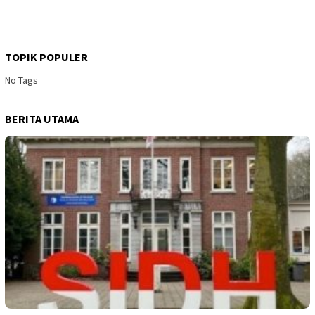
TOPIK POPULER
No Tags
BERITA UTAMA