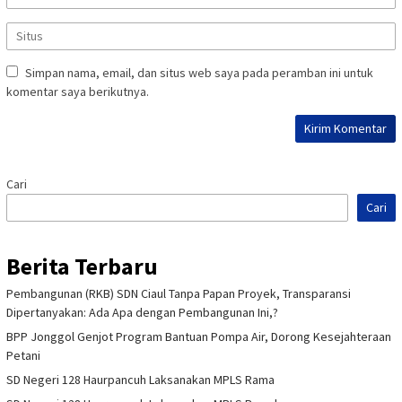
Simpan nama, email, dan situs web saya pada peramban ini untuk
komentar saya berikutnya.
Cari
Cari
Berita Terbaru
Pembangunan (RKB) SDN Ciaul Tanpa Papan Proyek, Transparansi
Dipertanyakan: Ada Apa dengan Pembangunan Ini,?
BPP Jonggol Genjot Program Bantuan Pompa Air, Dorong Kesejahteraan
Petani
SD Negeri 128 Haurpancuh Laksanakan MPLS Rama