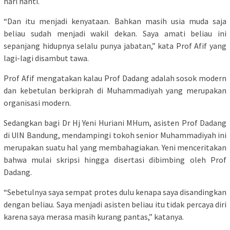
hari nanti.
“Dan itu menjadi kenyataan. Bahkan masih usia muda saja
beliau sudah menjadi wakil dekan. Saya amati beliau ini
sepanjang hidupnya selalu punya jabatan,” kata Prof Afif yang
lagi-lagi disambut tawa.
Prof Afif mengatakan kalau Prof Dadang adalah sosok modern
dan kebetulan berkiprah di Muhammadiyah yang merupakan
organisasi modern.
Sedangkan bagi Dr Hj Yeni Huriani MHum, asisten Prof Dadang
di UIN Bandung, mendampingi tokoh senior Muhammadiyah ini
merupakan suatu hal yang membahagiakan. Yeni menceritakan
bahwa mulai skripsi hingga disertasi dibimbing oleh Prof
Dadang.
“Sebetulnya saya sempat protes dulu kenapa saya disandingkan
dengan beliau. Saya menjadi asisten beliau itu tidak percaya diri
karena saya merasa masih kurang pantas,” katanya.