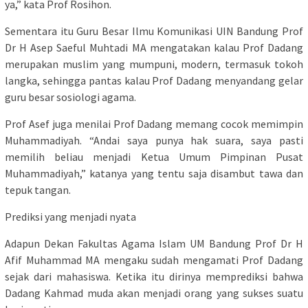
ya,” kata Prof Rosihon.
Sementara itu Guru Besar Ilmu Komunikasi UIN Bandung Prof
Dr H Asep Saeful Muhtadi MA mengatakan kalau Prof Dadang
merupakan muslim yang mumpuni, modern, termasuk tokoh
langka, sehingga pantas kalau Prof Dadang menyandang gelar
guru besar sosiologi agama.
Prof Asef juga menilai Prof Dadang memang cocok memimpin
Muhammadiyah. “Andai saya punya hak suara, saya pasti
memilih beliau menjadi Ketua Umum Pimpinan Pusat
Muhammadiyah,” katanya yang tentu saja disambut tawa dan
tepuk tangan.
Prediksi yang menjadi nyata
Adapun Dekan Fakultas Agama Islam UM Bandung Prof Dr H
Afif Muhammad MA mengaku sudah mengamati Prof Dadang
sejak dari mahasiswa. Ketika itu dirinya memprediksi bahwa
Dadang Kahmad muda akan menjadi orang yang sukses suatu