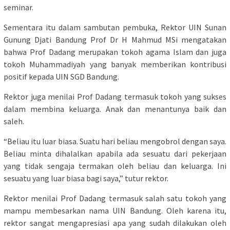
seminar.
Sementara itu dalam sambutan pembuka, Rektor UIN Sunan
Gunung Djati Bandung Prof Dr H Mahmud MSi mengatakan
bahwa Prof Dadang merupakan tokoh agama Islam dan juga
tokoh Muhammadiyah yang banyak memberikan kontribusi
positif kepada UIN SGD Bandung.
Rektor juga menilai Prof Dadang termasuk tokoh yang sukses
dalam membina keluarga. Anak dan menantunya baik dan
saleh.
“Beliau itu luar biasa. Suatu hari beliau mengobrol dengan saya.
Beliau minta dihalalkan apabila ada sesuatu dari pekerjaan
yang tidak sengaja termakan oleh beliau dan keluarga. Ini
sesuatu yang luar biasa bagi saya,” tutur rektor.
Rektor menilai Prof Dadang termasuk salah satu tokoh yang
mampu membesarkan nama UIN Bandung. Oleh karena itu,
rektor sangat mengapresiasi apa yang sudah dilakukan oleh