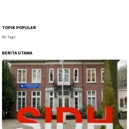
TOPIK POPULER
No Tags
BERITA UTAMA