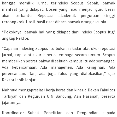
bangga memiliki jurnal terindeks Scopus. Sebab, banyak
manfaat yang didapat. Dosen yang mau menjadi guru besar
akan terbantu. Reputasi akademik perguruan tinggi
terdongkrak. Hasil-hasil riset dibaca banyak orang di dunia.
“Pokoknya, banyak hal yang didapat dari indeks Scopus itu,”
ungkap Rektor.
“Capaian indexing Scopus itu bukan sekadar alat ukur reputasi
jurnal, tapi alat ukur kinerja lembaga secara umum. Scopus
memberikan potret bahwa di sebuah kampus itu ada semangat.
Ada kebersamaan. Ada manajemen. Ada keinginan. Ada
perencanaan. Dan, ada juga fulus yang dialokasikan,” ujar
Rektor lebih lanjut.
Mahmud mengapresiasi kerja keras dan kinerja Dekan Fakultas
Tarbiyah dan Keguruan UIN Bandung, Aan Hasanah, beserta
jajarannya.
Koordinator Subdit Penelitian dan Pengabdian kepada