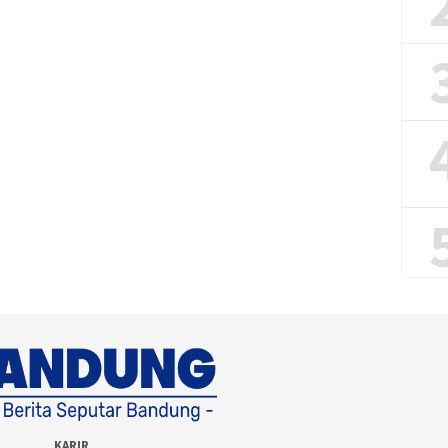
KARIR