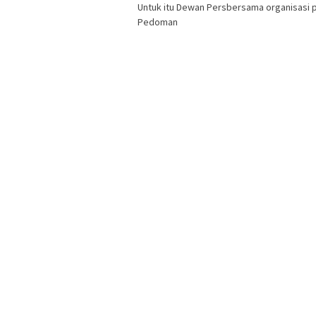
Untuk itu Dewan Persbersama organisasi 
Pedoman